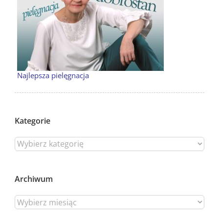
Najlepsza pielęgnacja
Kategorie
Archiwum