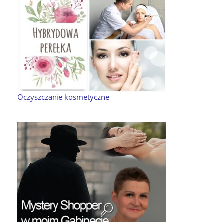
Oczyszczanie kosmetyczne