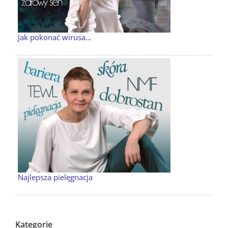
Jak pokonać wirusa…
Najlepsza pielęgnacja
Kategorie