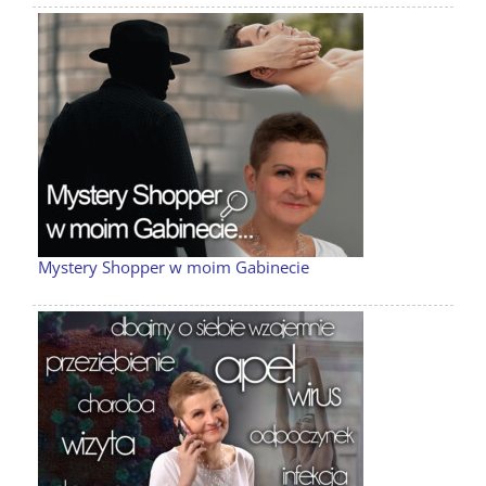
Mystery Shopper w moim Gabinecie