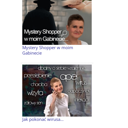
Mystery Shopper w moim
Gabinecie
Jak pokonać wirusa…