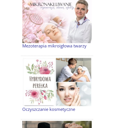
Mezoterapia mikroigłowa twarzy
Oczyszczanie kosmetyczne