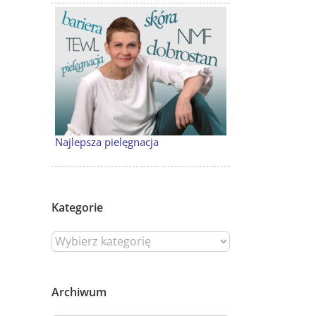
Najlepsza pielęgnacja
Kategorie
Archiwum