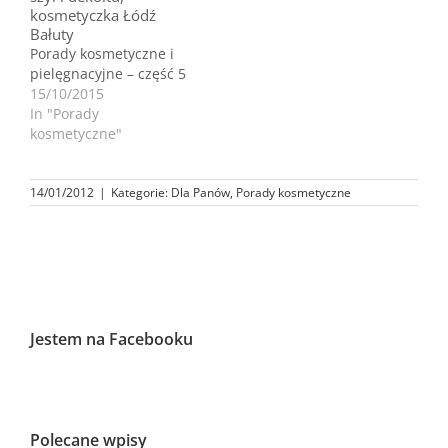
Porady kosmetyczne i
pielęgnacyjne – część 5
15/10/2015
In "Porady
kosmetyczne"
14/01/2012
|
Kategorie:
Dla Panów
,
Porady kosmetyczne
Jestem na Facebooku
Polecane wpisy